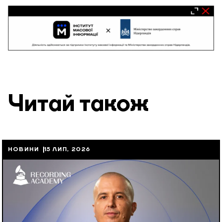
Читай також
НОВИНИ
15 ЛИП, 2026