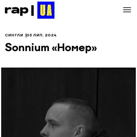
СИНГЛИ
05 ЛИП, 2024
Sonnium «Номер»