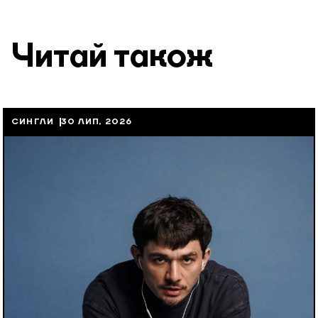
Читай також
СИНГЛИ
30 ЛИП, 2026