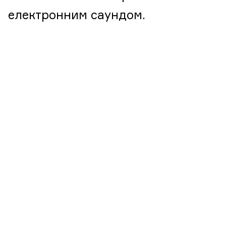
електронним саундом.