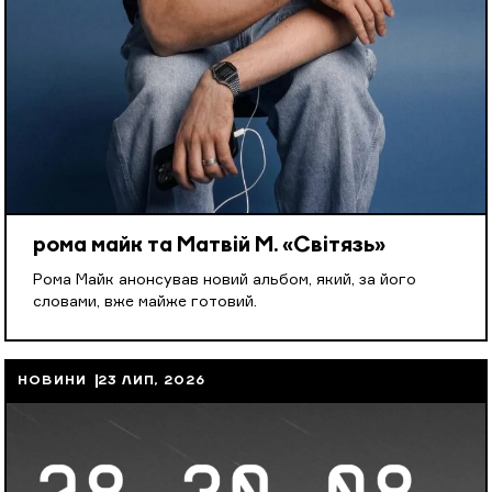
рома майк та Матвій М. «Світязь»
Рома Майк анонсував новий альбом, який, за його
словами, вже майже готовий.
НОВИНИ
23 ЛИП, 2026