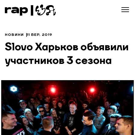
НОВИНИ
11 БЕР, 2019
Slovo Харьков объявили
участников 3 сезона