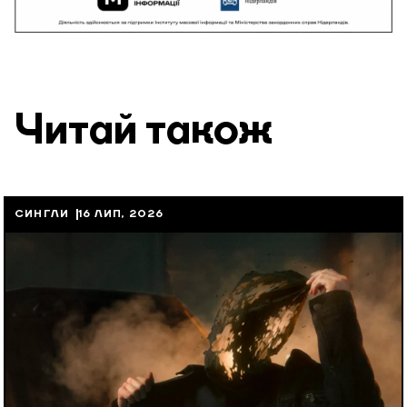
Читай також
СИНГЛИ
16 ЛИП, 2026