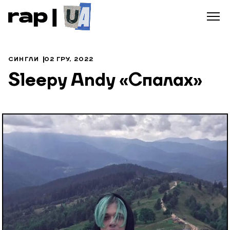
СИНГЛИ
02 ГРУ, 2022
Sleepy Andy «Спалах»