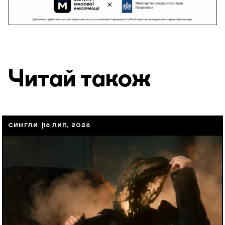
Читай також
СИНГЛИ
16 ЛИП, 2026