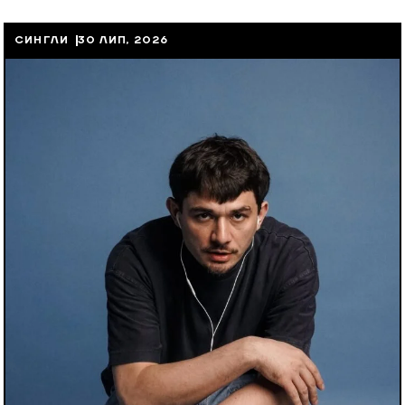
СИНГЛИ
30 ЛИП, 2026