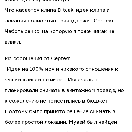
Что касается клипа Ditvak, идея клипа и
локации полностью принадлежит Сергею
Чеботыренко, на которую я тоже никак не
влиял.
Из сообщения от Сергея:
“Идея на 100% моя и никакого отношения к
чужим клипам не имеет. Изначально
планировали снимать в винтажном поезде, но
к сожалению не поместились в бюджет.
Поэтому было принято решение снимать в
более простой локации. Музей был найден