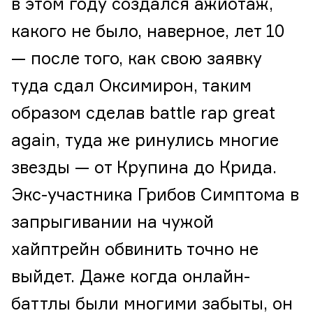
в этом году создался ажиотаж,
какого не было, наверное, лет 10
— после того, как свою заявку
туда сдал Оксимирон, таким
образом сделав battle rap great
again, туда же ринулись многие
звезды — от Крупина до Крида.
Экс-участника Грибов Симптома в
запрыгивании на чужой
хайптрейн обвинить точно не
выйдет. Даже когда онлайн-
баттлы были многими забыты, он