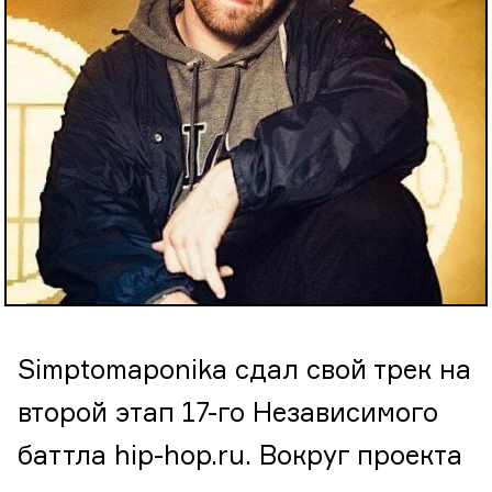
Simptomaponika сдал свой трек на
второй этап 17-го Независимого
баттла hip-hop.ru. Вокруг проекта