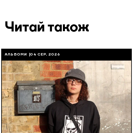
Читай також
АЛЬБОМИ
04 СЕР, 2026