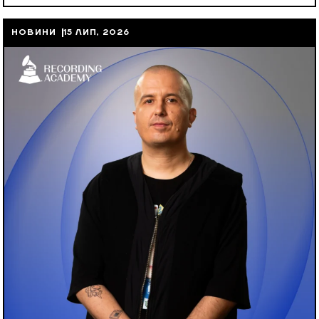
НОВИНИ
15 ЛИП, 2026