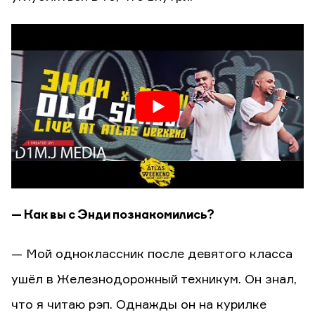
— Как вы с Энди познакомились?
— Мой одноклассник после девятого класса
ушёл в Железнодорожный техникум. Он знал,
что я читаю рэп. Однажды он на курилке