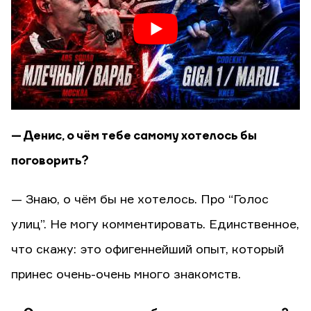
— Денис, о чём тебе самому хотелось бы
поговорить?
— Знаю, о чём бы не хотелось. Про “Голос
улиц”. Не могу комментировать. Единственное,
что скажу: это офигеннейший опыт, который
принес очень-очень много знакомств.