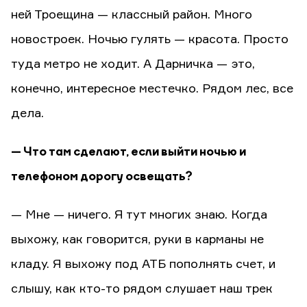
ней Троещина — классный район. Много
новостроек. Ночью гулять — красота. Просто
туда метро не ходит. А Дарничка — это,
конечно, интересное местечко. Рядом лес, все
дела.
— Что там сделают, если выйти ночью и
телефоном дорогу освещать?
— Мне — ничего. Я тут многих знаю. Когда
выхожу, как говорится, руки в карманы не
кладу. Я выхожу под АТБ пополнять счет, и
слышу, как кто-то рядом слушает наш трек