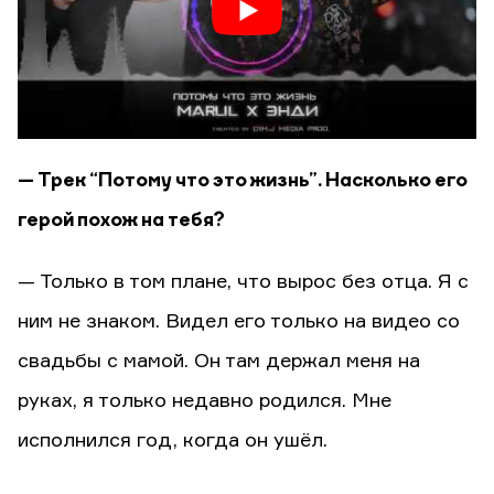
— Трек “Потому что это жизнь”. Насколько его
герой похож на тебя?
— Только в том плане, что вырос без отца. Я с
ним не знаком. Видел его только на видео со
свадьбы с мамой. Он там держал меня на
руках, я только недавно родился. Мне
исполнился год, когда он ушёл.