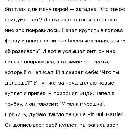
баттлах для меня порой — загадка. Кто такое
придумывает? Я поугорал с темы, но слово
мне это понравилось. Начал крутить в голове
фразу и понял: если она бессмысленная, зачем
её развивать? И вот я услышал бит, он мне
сильно понравился, в отличие от текста,
который я написал. И я сказал себе: “Что ты
делаешь?” И тут же, за ночь, делаю новые
куплет и припев. Я позвонил Энди, напел в
трубку, и он говорит: “У меня мурашки”.
Прикинь, думаю, такую вещь на Pit Bull Battle!
Он дописывает свой куплет, мы записываем