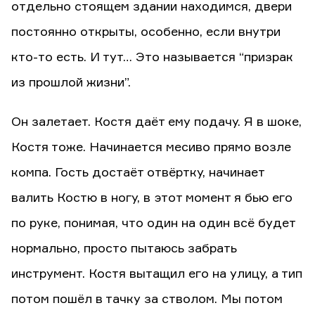
отдельно стоящем здании находимся, двери
постоянно открыты, особенно, если внутри
кто-то есть. И тут… Это называется “призрак
из прошлой жизни”.
Он залетает. Костя даёт ему подачу. Я в шоке,
Костя тоже. Начинается месиво прямо возле
компа. Гость достаёт отвёртку, начинает
валить Костю в ногу, в этот момент я бью его
по руке, понимая, что один на один всё будет
нормально, просто пытаюсь забрать
инструмент. Костя вытащил его на улицу, а тип
потом пошёл в тачку за стволом. Мы потом