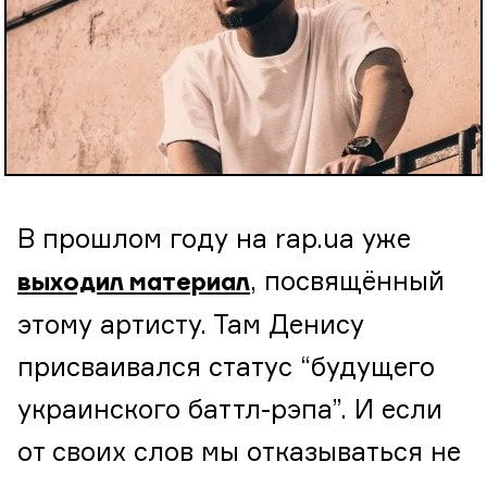
В прошлом году на rap.ua уже
, посвящённый
выходил материал
этому артисту. Там Денису
присваивался статус “будущего
украинского баттл-рэпа”. И если
от своих слов мы отказываться не