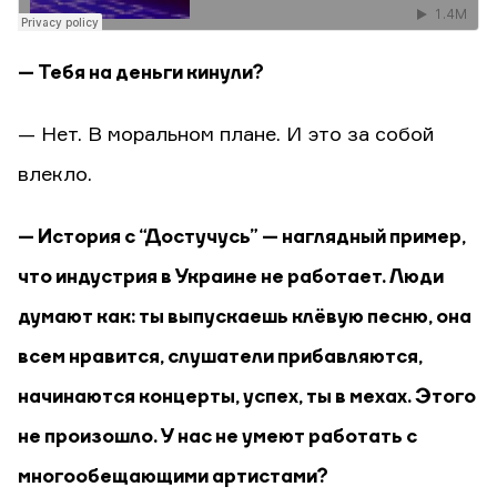
— Тебя на деньги кинули?
— Нет. В моральном плане. И это за собой
влекло.
— История с “Достучусь” — наглядный пример,
что индустрия в Украине не работает. Люди
думают как: ты выпускаешь клёвую песню, она
всем нравится, слушатели прибавляются,
начинаются концерты, успех, ты в мехах. Этого
не произошло. У нас не умеют работать с
многообещающими артистами?