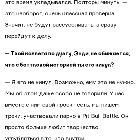
это время укладывался. Полторы минуты —
это наоборот, очень классная проверка.
Значит, не будут рассусоливать, а сразу
перейдут к делу.
— Твой коллега по дуэту, Энди, не обижается,
что с баттловой историей ты его кинул?
— Я его не кинул. Возможно, ему это не нужно.
Мы об этом даже особо не говорили. У нас
вместе с ним свой проект есть, мы пишем
треки, участвовали парно в Pit Bull Battle. Он
просто больше любит творчество,
углубляться в то, что внутри.