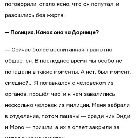
поговорили, стало ясно, что он попутал, и
разошлись без жертв.
— Полиция. Какая она на Дарнице?
— Сейчас более воспитанная, грамотно
общается. В последнее время мы особо не
попадали в такие моменты. А нет, был момент,
смешной… Я погавкался с человеком из
органов, прошёл час, и к нам завалились
несколько человек из милиции. Меня забрали
в отделение, потом пацаны — среди них Энди
и Mono — пришли, а их в ответ закрыли за