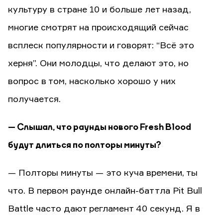
культуру в стране 10 и больше лет назад,
многие смотрят на происходящий сейчас
всплеск популярности и говорят: “Всё это
херня”. Они молодцы, что делают это, но
вопрос в том, насколько хорошо у них
получается.
— Слышал, что раунды нового Fresh Blood
будут длиться по полторы минуты?
— Полторы минуты — это куча времени, ты
что. В первом раунде онлайн-баттла Pit Bull
Battle часто дают регламент 40 секунд. Я в