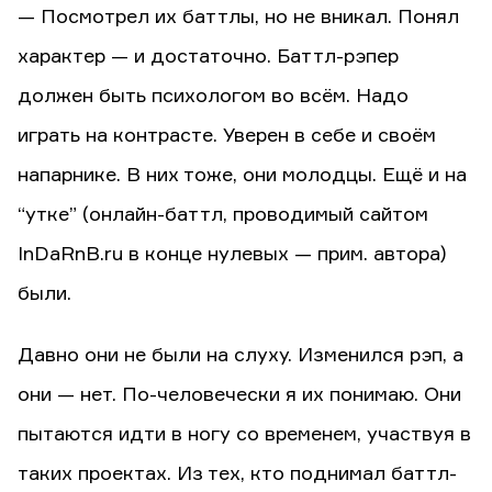
— Посмотрел их баттлы, но не вникал. Понял
характер — и достаточно. Баттл-рэпер
должен быть психологом во всём. Надо
играть на контрасте. Уверен в себе и своём
напарнике. В них тоже, они молодцы. Ещё и на
“утке” (онлайн-баттл, проводимый сайтом
InDaRnB.ru в конце нулевых — прим. автора)
были.
Давно они не были на слуху. Изменился рэп, а
они — нет. По-человечески я их понимаю. Они
пытаются идти в ногу со временем, участвуя в
таких проектах. Из тех, кто поднимал баттл-