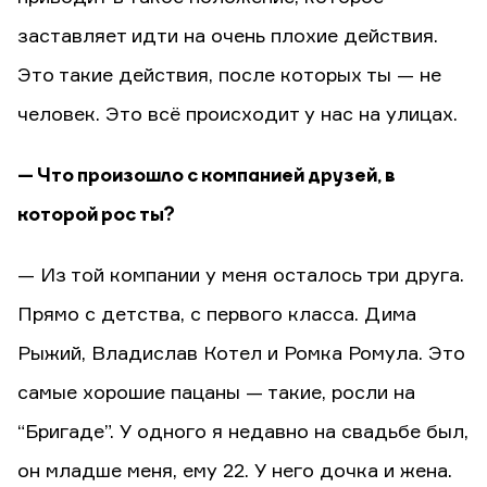
заставляет идти на очень плохие действия.
Это такие действия, после которых ты — не
человек. Это всё происходит у нас на улицах.
— Что произошло с компанией друзей, в
которой рос ты?
— Из той компании у меня осталось три друга.
Прямо с детства, с первого класса. Дима
Рыжий, Владислав Котел и Ромка Ромула. Это
самые хорошие пацаны — такие, росли на
“Бригаде”. У одного я недавно на свадьбе был,
он младше меня, ему 22. У него дочка и жена.