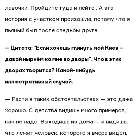
лавочки. Пройдите туда и пейте”. А эта
история с участком произошла, потому что я
пьяный был после свадьбы друга.
— Цитата: “Если хочешь глянуть мой Киев –
давай нырнём ко мне во дворы”. Что в этих
дворах творится? Какой-нибудь
иллюстративный случай.
— Расти в таких обстоятельствах — это даже
хорошо. С детства видишь много примеров,
как не надо. Выходишь из дома — и видишь,
что лежит человек, которого я вчера видел,