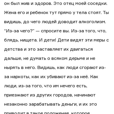
он был жив и здоров. Это отец моей соседки.
Жена его и ребенок тут прямо у тела стоят. Ты
видишь, до чего людей доводит алкоголизм.
“Из-за чего?” — спросите вы. Из-за того, что,
блядь, нищета. И дети! Дети видят эти меры с
детства и это заставляет их двигаться
дальше, не думать о всяком дерьме и не
нырять в него. Видишь, как люди сгорают из-
за наркоты, как их убивают из-за неё. Как
люди, из-за того, что им нечего есть,
приезжают из других городов, начинают
незаконно зарабатывать деньги, и их это
приводит в такое положение, которое