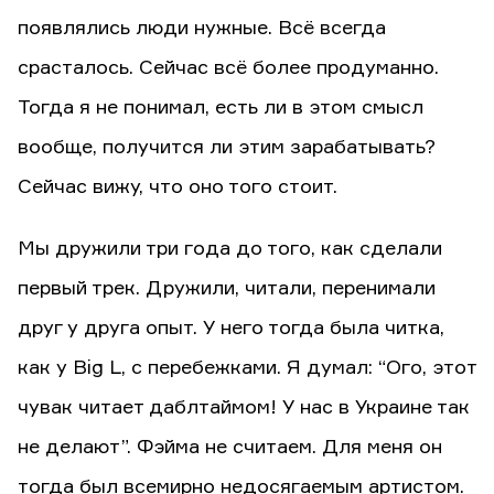
появлялись люди нужные. Всё всегда
срасталось. Сейчас всё более продуманно.
Тогда я не понимал, есть ли в этом смысл
вообще, получится ли этим зарабатывать?
Сейчас вижу, что оно того стоит.
Мы дружили три года до того, как сделали
первый трек. Дружили, читали, перенимали
друг у друга опыт. У него тогда была читка,
как у Big L, с перебежками. Я думал: “Ого, этот
чувак читает даблтаймом! У нас в Украине так
не делают”. Фэйма не считаем. Для меня он
тогда был всемирно недосягаемым артистом.