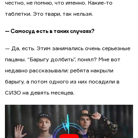
честно, не помню, что именно. Какие-то
таблетки. Это твари, так нельзя.
— Самосуд есть в таких случаях?
— Да, есть. Этим занимались очень серьезные
пацаны. “Барыгу долбить”, понял? Мне вот
недавно рассказывали: ребята накрыли
барыгу, а потом одного из них посадили в
СИЗО на девять месяцев.