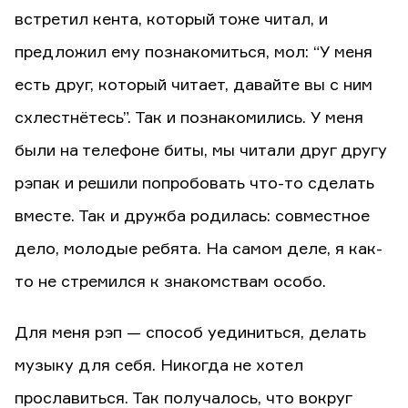
встретил кента, который тоже читал, и
предложил ему познакомиться, мол: “У меня
есть друг, который читает, давайте вы с ним
схлестнётесь”. Так и познакомились. У меня
были на телефоне биты, мы читали друг другу
рэпак и решили попробовать что-то сделать
вместе. Так и дружба родилась: совместное
дело, молодые ребята. На самом деле, я как-
то не стремился к знакомствам особо.
Для меня рэп — способ уединиться, делать
музыку для себя. Никогда не хотел
прославиться. Так получалось, что вокруг