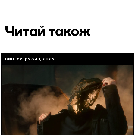
Читай також
СИНГЛИ
16 ЛИП, 2026