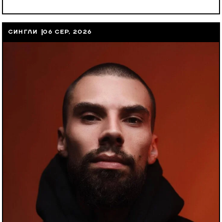
СИНГЛИ
06 СЕР, 2026