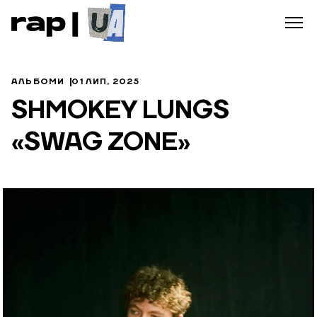
АЛЬБОМИ
01 ЛИП, 2025
SHMOKEY LUNGS
«SWAG ZONE»