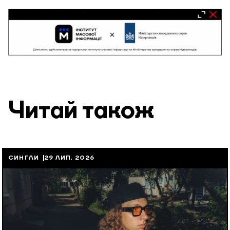
Читай також
СИНГЛИ
29 ЛИП, 2026