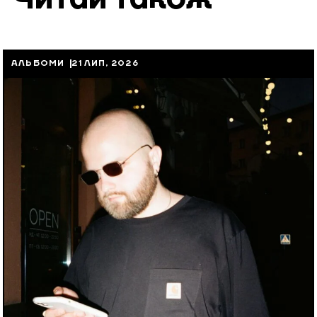
АЛЬБОМИ
21 ЛИП, 2026