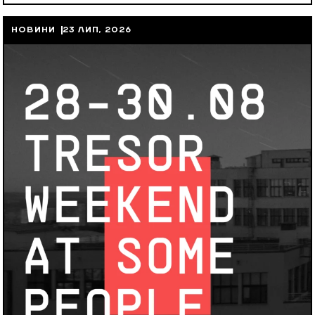
НОВИНИ
23 ЛИП, 2026