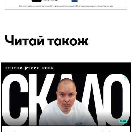
Читай також
ТЕКСТИ
21 ЛИП, 2026