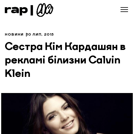
НОВИНИ
10 ЛИП, 2015
Сестра Кім Кардашян в
рекламі білизни Calvin
Klein