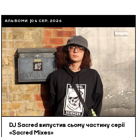
АЛЬБОМИ
04 СЕР, 2026
DJ Sacred випустив сьому частину серії
«Sacred Mixes»