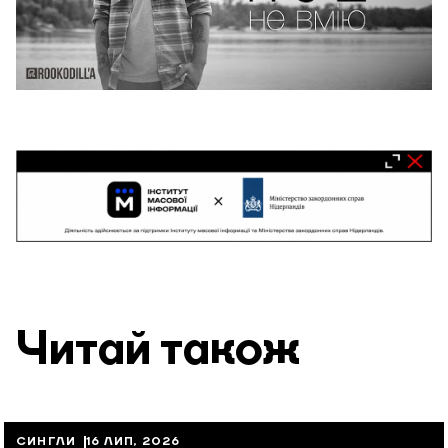
Читай також
СИНГЛИ
16 ЛИП, 2026