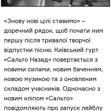
«Знову нові цілі ставимо» –
доречний рядок, щоб почати ним
першу після тривалої творчої
відпустки пісню. Київський гурт
«Сальто Назад» повертається з
новими силами, новим баченням,
новою музикою та з оновленим
складом учасників. Одночасно з
новим кліпом «Сальто»
повідомляють про запуск лейблу