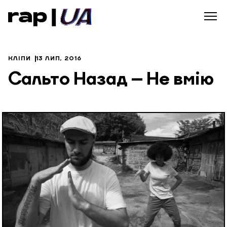
КЛІПИ
13 ЛИП, 2016
Сальто Назад – Не вмію