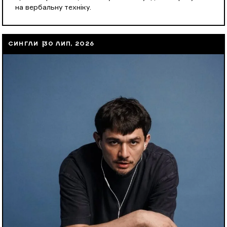
на вербальну техніку.
СИНГЛИ
30 ЛИП, 2026