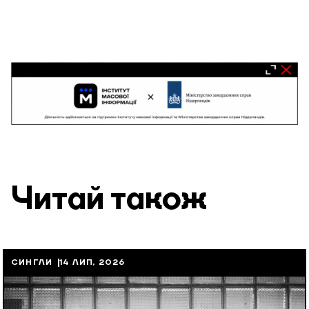
Читай також
СИНГЛИ
14 ЛИП, 2026