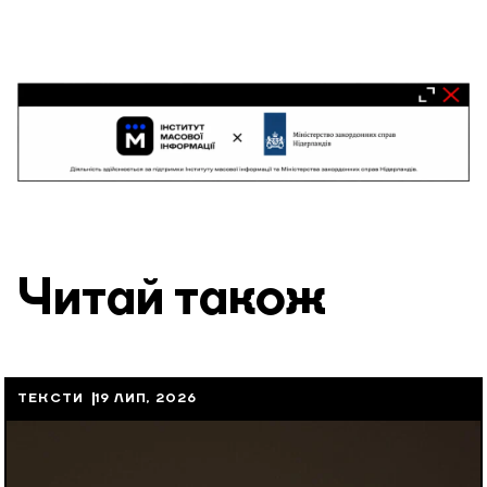
Читай також
ТЕКСТИ
19 ЛИП, 2026