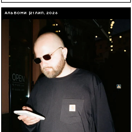
АЛЬБОМИ
21 ЛИП, 2026