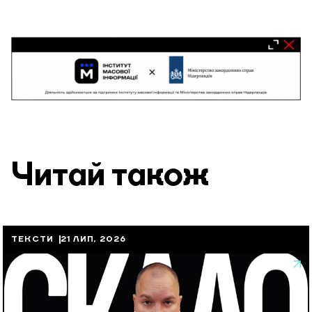
Читай також
ТЕКСТИ
21 ЛИП, 2026