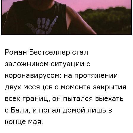
Роман Бестселлер стал
заложником ситуации с
коронавирусом: на протяжении
двух месяцев с момента закрытия
всех границ, он пытался выехать
с Бали, и попал домой лишь в
конце мая.