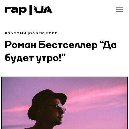
АЛЬБОМИ
05 ЧЕР, 2020
Роман Бестселлер “Да
будет утро!”