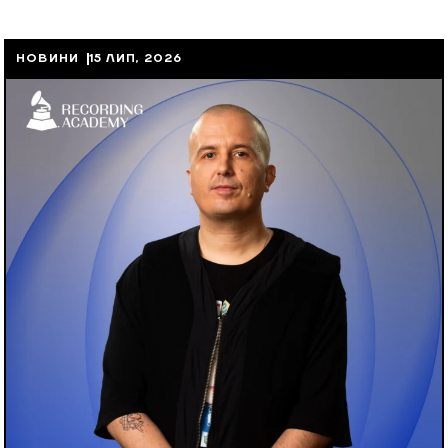
НОВИНИ
15 ЛИП, 2026