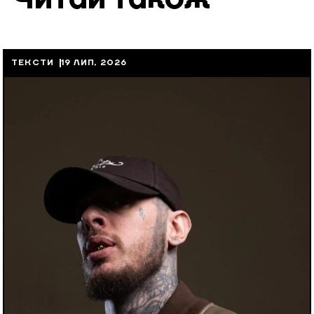
ТЕКСТИ
19 ЛИП, 2026