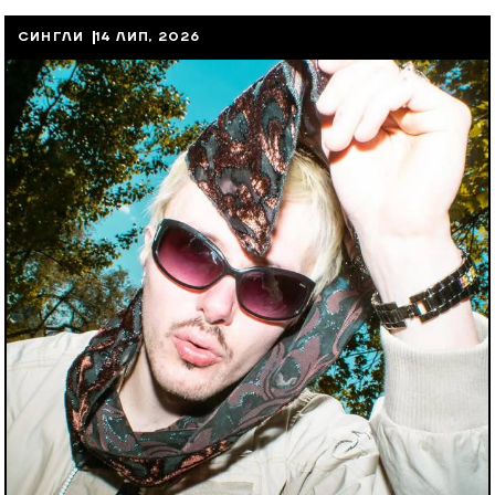
СИНГЛИ
14 ЛИП, 2026