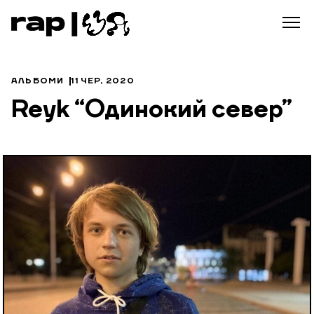
АЛЬБОМИ
11 ЧЕР, 2020
Reyk “Одинокий север”