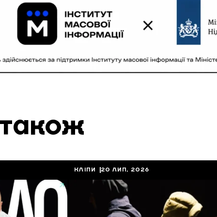
 також
КЛІПИ
20 ЛИП, 2026