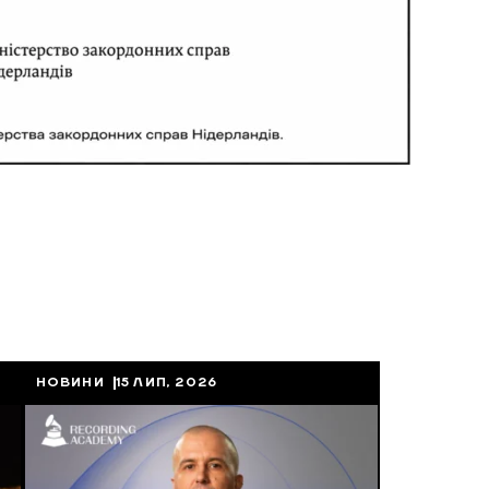
НОВИНИ
15 ЛИП, 2026