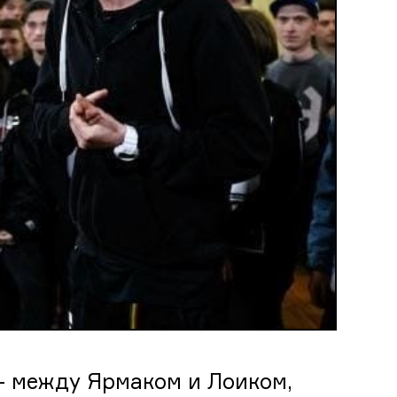
 – между Ярмаком и Лоиком,