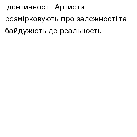
ідентичності. Артисти
розмірковують про залежності та
байдужість до реальності.