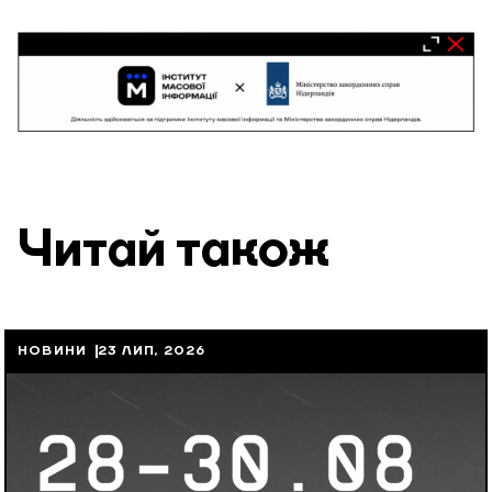
Читай також
НОВИНИ
23 ЛИП, 2026