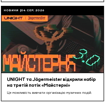
НОВИНИ
04 СЕР, 2026
UNIGHT та Jägermeister відкрили набір
на третій потік «Майстерні»
Це можливість вивчати організацію музичних подій.