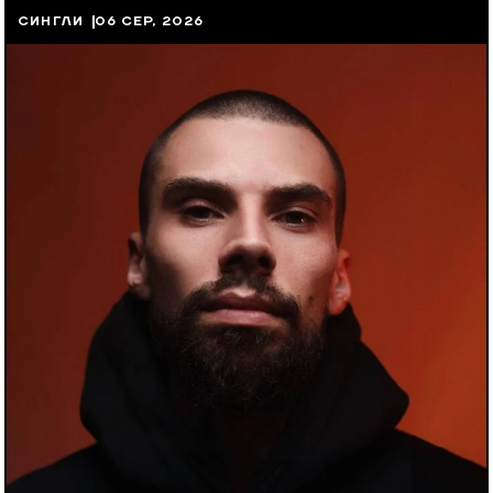
СИНГЛИ
06 СЕР, 2026