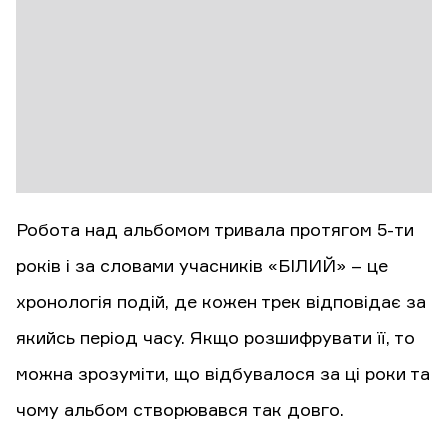
Робота над альбомом тривала протягом 5-ти
років і за словами учасників «БІЛИЙ» – це
хронологія подій, де кожен трек відповідає за
якийсь період часу. Якщо розшифрувати її, то
можна зрозуміти, що відбувалося за ці роки та
чому альбом створювався так довго.