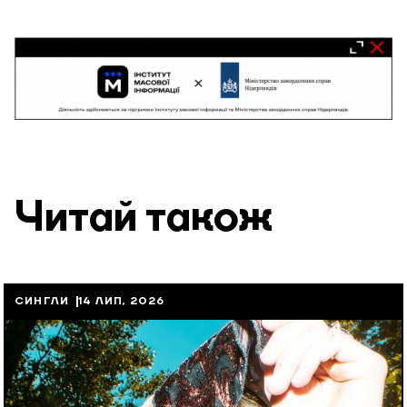
Читай також
СИНГЛИ
14 ЛИП, 2026