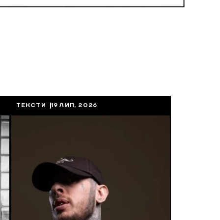
ТЕКСТИ
19 ЛИП, 2026