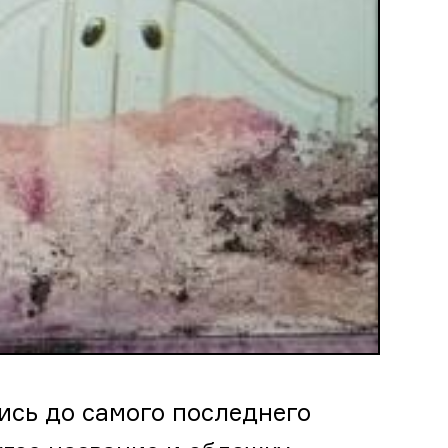
ись до самого последнего