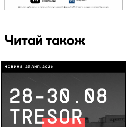
Читай також
НОВИНИ
23 ЛИП, 2026