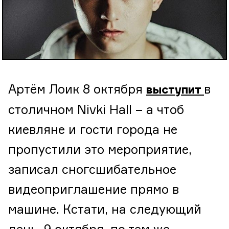
Артём Лоик 8 октября
в
выступит
столичном Nivki Hall – а чтоб
киевляне и гости города не
пропустили это мероприятие,
записал сногсшибательное
видеоприглашение прямо в
машине. Кстати, на следующий