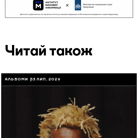
Читай також
АЛЬБОМИ
13 ЛИП, 2026