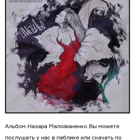
Альбом Назара Малоіваненко Вы можете
послушать у нас в паблике или скачать по