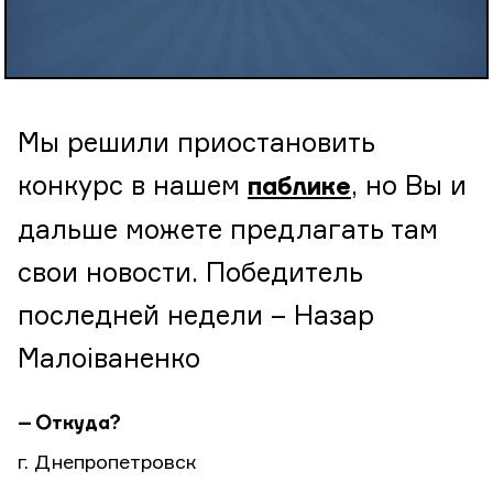
Мы решили приостановить
конкурс в нашем
, но Вы и
паблике
дальше можете предлагать там
свои новости. Победитель
последней недели – Назар
Малоіваненко
– Откуда?
г. Днепропетровск