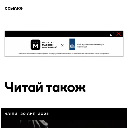
ссылке
Читай також
КЛІПИ
20 ЛИП, 2026