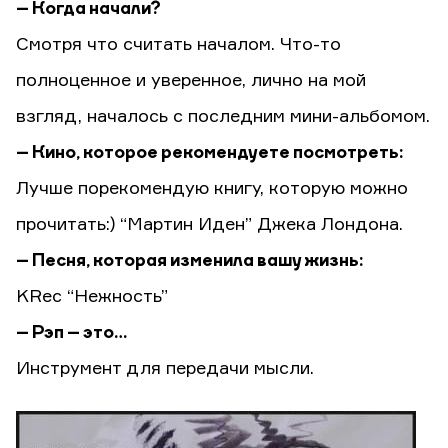
– Когда начали?
Смотря что считать началом. Что-то
полноценное и уверенное, лично на мой
взгляд, началось с последним мини-альбомом.
– Кино, которое рекомендуете посмотреть:
Лучше порекомендую книгу, которую можно
прочитать:) “Мартин Иден” Джека Лондона.
– Песня, которая изменила вашу жизнь:
KRec “Нежность”
– Рэп – это…
Инструмент для передачи мысли.