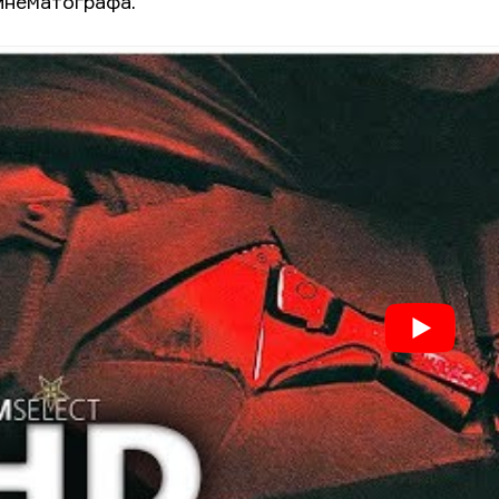
инематографа.