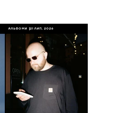
АЛЬБОМИ
21 ЛИП, 2026