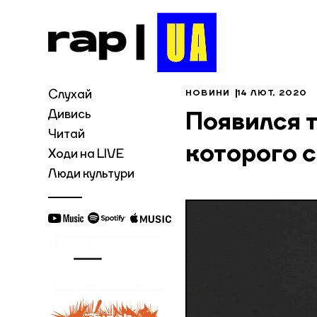
Слухай
НОВИНИ
14 ЛЮТ, 2020
Дивись
Появился 
Читай
которого 
Ходи на LIVE
Люди культури