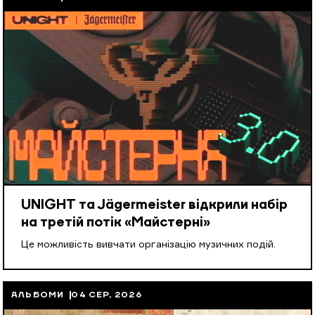
UNIGHT та Jägermeister відкрили набір
на третій потік «Майстерні»
Це можливість вивчати організацію музичних подій.
АЛЬБОМИ
04 СЕР, 2026