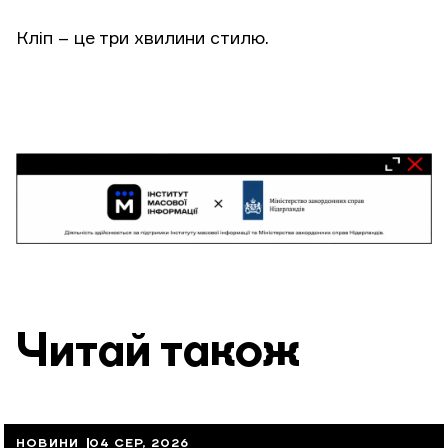
Кліп – це три хвилини стилю.
Читай також
НОВИНИ
04 СЕР, 2026