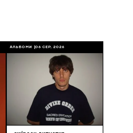
АЛЬБОМИ
06 СЕР, 2026