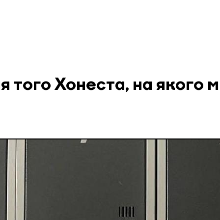
 того Хонеста, на якого 