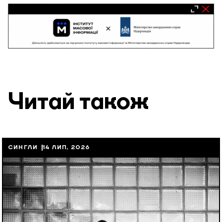
Читай також
СИНГЛИ
14 ЛИП, 2026