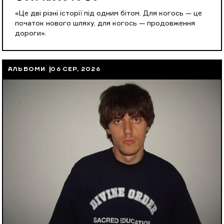
«Це дві різні історії під одним бітом. Для когось — це
початок нового шляху, для когось — продовження
дороги».
АЛЬБОМИ
06 СЕР, 2026