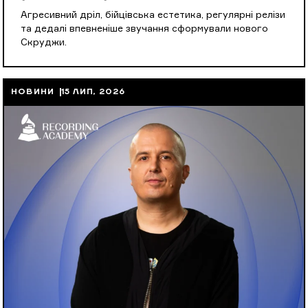
Агресивний дріл, бійцівська естетика, регулярні релізи
та дедалі впевненіше звучання сформували нового
Скруджи.
НОВИНИ
15 ЛИП, 2026