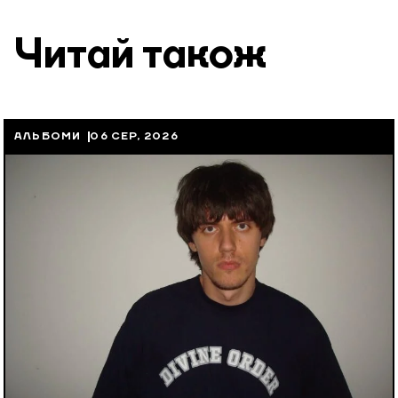
Читай також
АЛЬБОМИ
06 СЕР, 2026