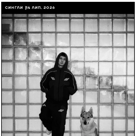
СИНГЛИ
14 ЛИП, 2026