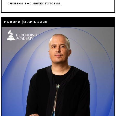
словами, вже майже готовий.
НОВИНИ
15 ЛИП, 2026