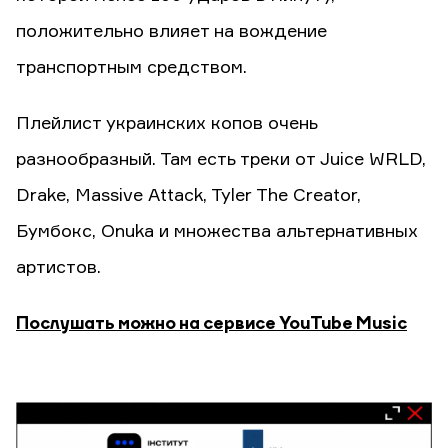
положительно влияет на вождение
транспортным средством.
Плейлист украинских копов очень
разнообразный. Там есть треки от Juice WRLD,
Drake, Massive Attack, Tyler The Creator,
Бумбокс, Onuka и множества альтернативных
артистов.
Послушать можно на сервисе YouTube Music