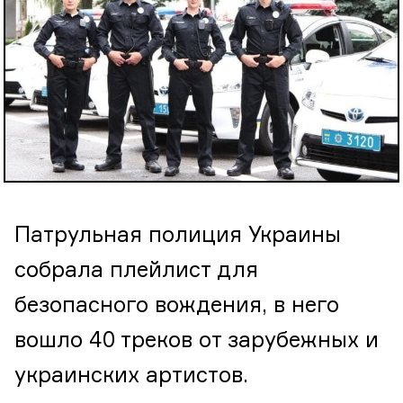
Патрульная полиция Украины
собрала плейлист для
безопасного вождения, в него
вошло 40 треков от зарубежных и
украинских артистов.