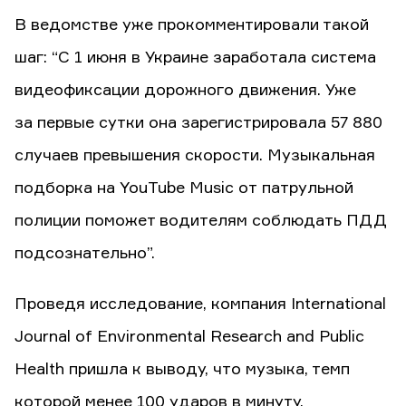
В ведомстве уже прокомментировали такой
шаг: “С 1 июня в Украине заработала система
видеофиксации дорожного движения. Уже
за первые сутки она зарегистрировала 57 880
случаев превышения скорости. Музыкальная
подборка на YouTube Music от патрульной
полиции поможет водителям соблюдать ПДД
подсознательно”.
Проведя исследование, компания International
Journal of Environmental Research and Public
Health пришла к выводу, что музыка, темп
которой менее 100 ударов в минуту,