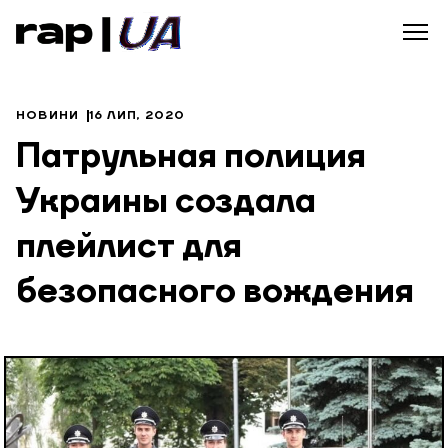
НОВИНИ
16 ЛИП, 2020
Патрульная полиция
Украины создала
плейлист для
безопасного вождения