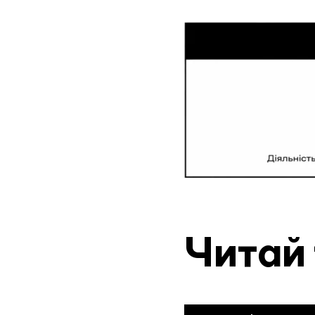
Читай