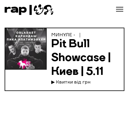
МИНУЛЕ -
Pit Bull
Showcase |
Киев | 5.11
▶ Квитки від грн