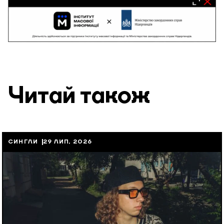
Читай також
СИНГЛИ
29 ЛИП, 2026