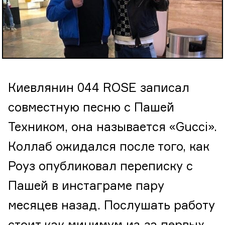
Киевлянин 044 ROSE записал
совместную песню с Пашей
Техником, она называется «Gucci».
Коллаб ожидался после того, как
Роуз опубликовал переписку с
Пашей в инстаграме пару
месяцев назад. Послушать работу