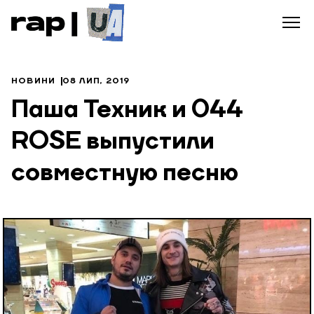
НОВИНИ
08 ЛИП, 2019
Паша Техник и 044
ROSE выпустили
совместную песню