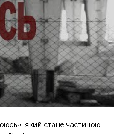
боюсь», який стане частиною