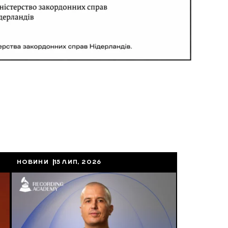
НОВИНИ
15 ЛИП, 2026