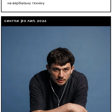
на вербальну техніку.
СИНГЛИ
30 ЛИП, 2026