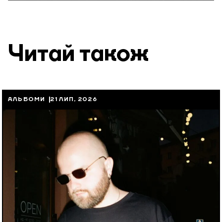
Читай також
АЛЬБОМИ
21 ЛИП, 2026