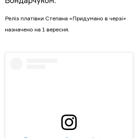
Бондарчуком.
Реліз платівки Степана «Придумано в черзі»
назначено на 1 вересня.