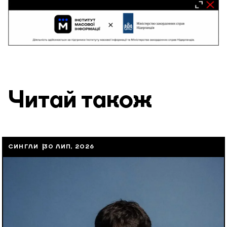
Читай також
СИНГЛИ
30 ЛИП, 2026