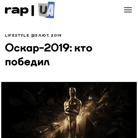
LIFESTYLE
25 ЛЮТ, 2019
Оскар-2019: кто
победил