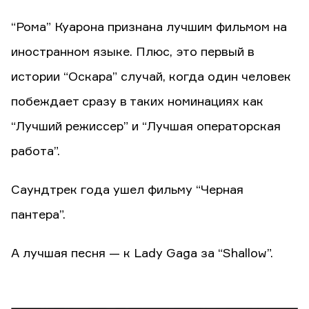
“Рома” Куарона признана лучшим фильмом на
иностранном языке. Плюс, это первый в
истории “Оскара” случай, когда один человек
побеждает сразу в таких номинациях как
“Лучший режиссер” и “Лучшая операторская
работа”.
Саундтрек года ушел фильму “Черная
пантера”.
А лучшая песня — к Lady Gaga за “Shallow”.