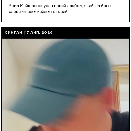
Рома Майк анонсував новий альбом, який, за його
словами, вже майже готовий.
СИНГЛИ
17 ЛИП, 2026