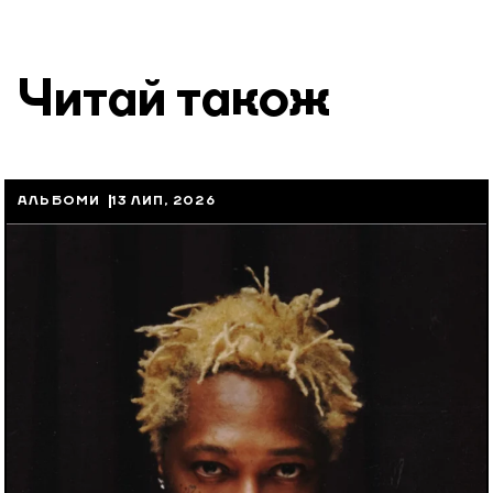
Читай також
АЛЬБОМИ
13 ЛИП, 2026