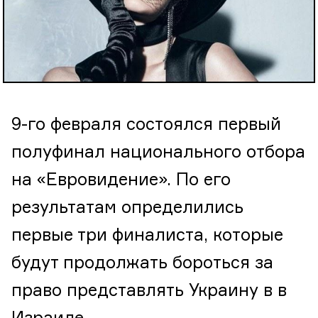
9-го февраля состоялся первый
полуфинал национального отбора
на «Евровидение». По его
результатам определились
первые три финалиста, которые
будут продолжать бороться за
право представлять Украину в в