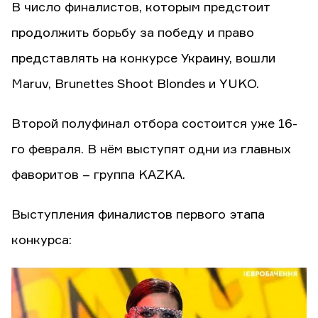
В число финалистов, которым предстоит
продолжить борьбу за победу и право
представлять на конкурсе Украину, вошли
Maruv, Brunettes Shoot Blondes и YUKO.
Второй полуфинал отбора состоится уже 16-
го февраля. В нём выступят одни из главных
фаворитов – группа KAZKA.
Выступления финалистов первого этапа
конкурса: