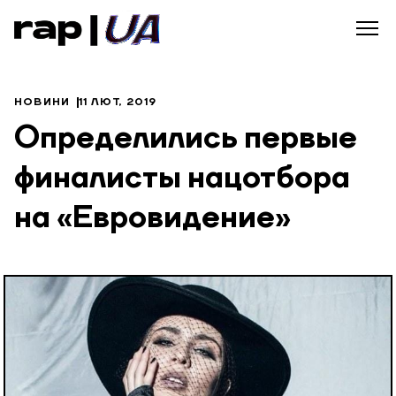
НОВИНИ
11 ЛЮТ, 2019
Определились первые
финалисты нацотбора
на «Евровидение»