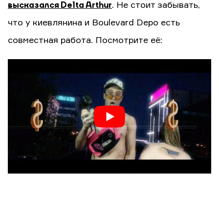
высказался Delta Arthur
. Не стоит забывать,
что у киевлянина и Boulevard Depo есть
совместная работа. Посмотрите её: