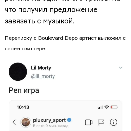
что получил предложение
завязать с музыкой.
Переписку с Boulevard Depo артист выложил с
своём твиттере: