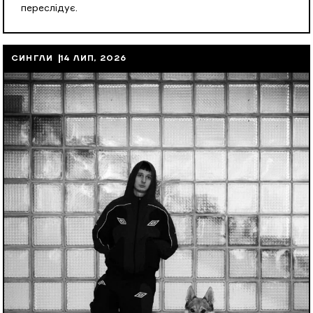
переслідує.
СИНГЛИ
14 ЛИП, 2026