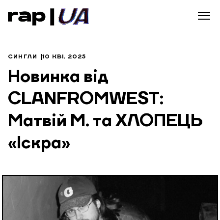
СИНГЛИ
10 КВІ, 2025
Новинка від
CLANFROMWEST:
Матвій М. та ХЛОПЕЦЬ
«Іскра»