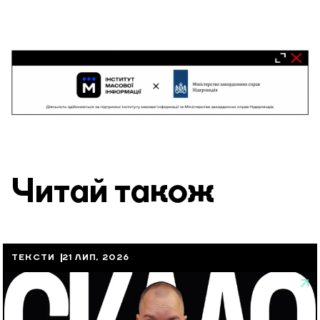
Читай також
ТЕКСТИ
21 ЛИП, 2026