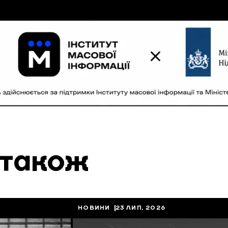
 також
НОВИНИ
23 ЛИП, 2026