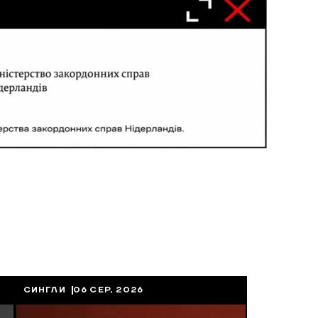
СИНГЛИ
06 СЕР, 2026