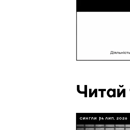
Читай
СИНГЛИ
14 ЛИП, 2026