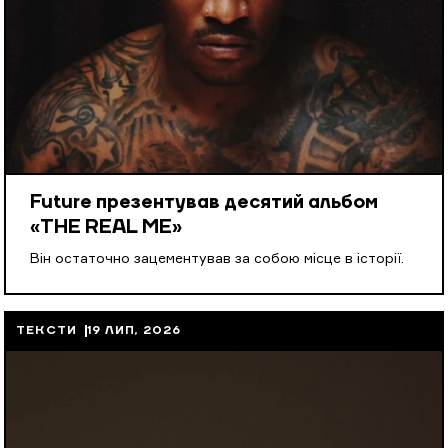
Future презентував десятий альбом
«THE REAL ME»
Він остаточно зацементував за собою місце в історії.
ТЕКСТИ
19 ЛИП, 2026