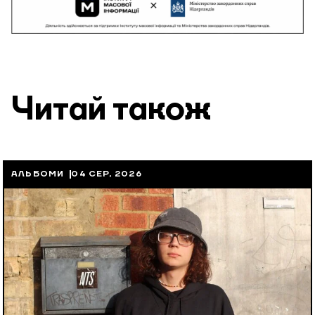
Читай також
АЛЬБОМИ
04 СЕР, 2026