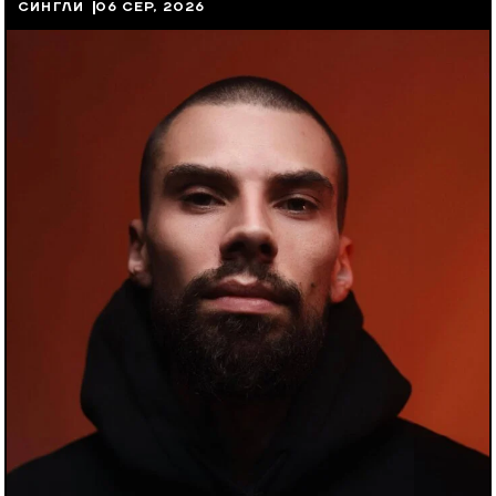
СИНГЛИ
06 СЕР, 2026