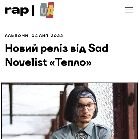
АЛЬБОМИ
04 ЛИП, 2022
Новий реліз від Sad
Novelist «Тепло»