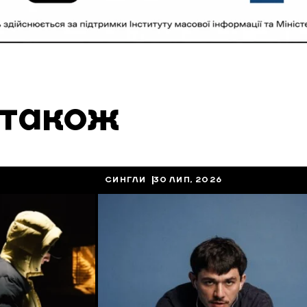
 також
СИНГЛИ
30 ЛИП, 2026