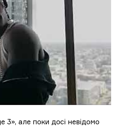
e 3», але поки досі невідомо