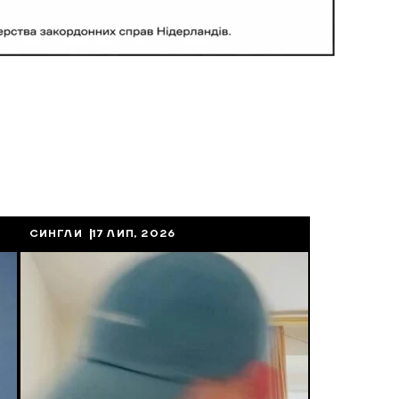
СИНГЛИ
17 ЛИП, 2026