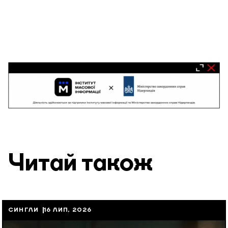
Читай також
СИНГЛИ
16 ЛИП, 2026